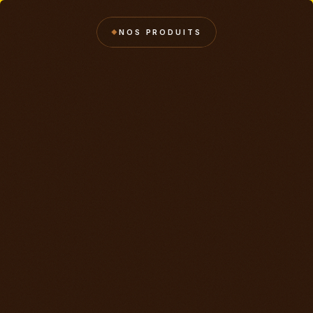
NOS PRODUITS
◆