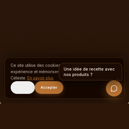
Ce site utilise des cookies pour améliorer votre
expérience et mémoriser votre conversation avec
Céleste.
En savoir plus
Refuser
Accepter